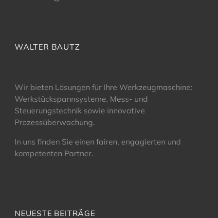
WALTER BAUTZ
Wir bieten Lösungen für Ihre Werkzeugmaschine:
Werkstückspannsysteme, Mess- und
Steuerungstechnik sowie innovative
Prozessüberwachung.
In uns finden Sie einen fairen, engagierten und
kompetenten Partner.
NEUESTE BEITRÄGE