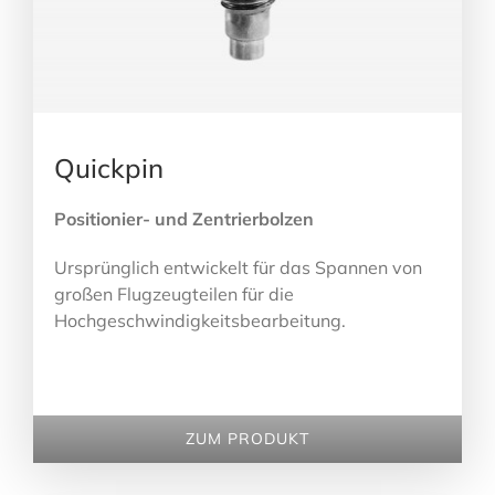
Quickpin
Positionier- und Zentrierbolzen
Ursprünglich entwickelt für das Spannen von
großen Flugzeugteilen für die
Hochgeschwindigkeitsbearbeitung.
ZUM PRODUKT