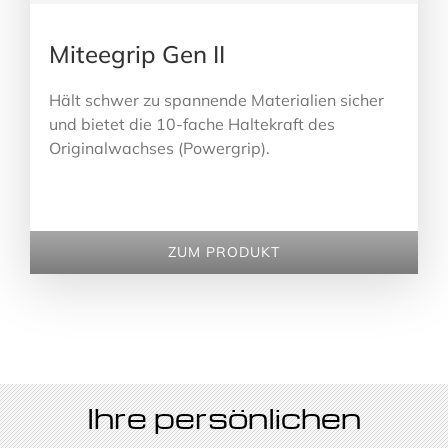
Miteegrip Gen II
Hält schwer zu spannende Materialien sicher
und bietet die 10-fache Haltekraft des
Originalwachses (Powergrip).
ZUM PRODUKT
Ihre persönlichen