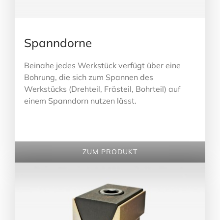
Spanndorne
Beinahe jedes Werkstück verfügt über eine
Bohrung, die sich zum Spannen des
Werkstücks (Drehteil, Frästeil, Bohrteil) auf
einem Spanndorn nutzen lässt.
ZUM PRODUKT