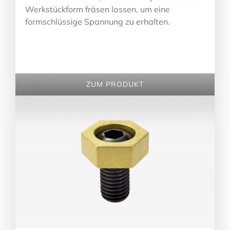
Werkstückform fräsen lassen, um eine
formschlüssige Spannung zu erhalten.
ZUM PRODUKT