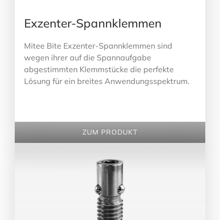
Exzenter-Spannklemmen
Mitee Bite Exzenter-Spannklemmen sind
wegen ihrer auf die Spannaufgabe
abgestimmten Klemmstücke die perfekte
Lösung für ein breites Anwendungsspektrum.
ZUM PRODUKT