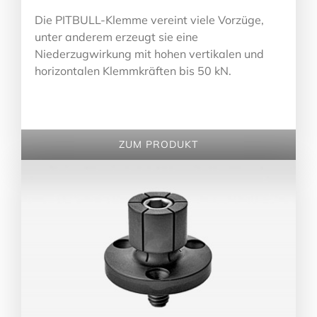
Die PITBULL-Klemme vereint viele Vorzüge,
unter anderem erzeugt sie eine
Niederzugwirkung mit hohen vertikalen und
horizontalen Klemmkräften bis 50 kN.
ZUM PRODUKT