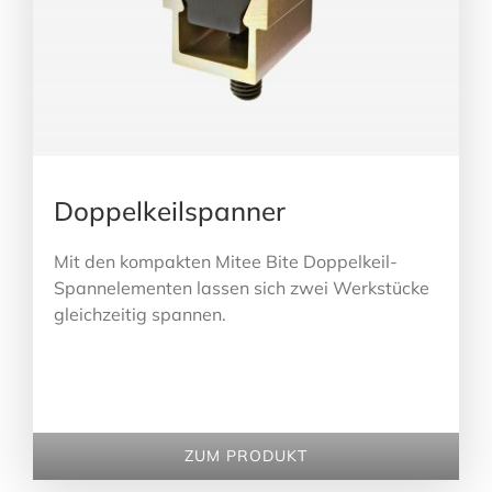
Doppelkeilspanner
Mit den kompakten Mitee Bite Doppelkeil-
Spannelementen lassen sich zwei Werkstücke
gleichzeitig spannen.
ZUM PRODUKT