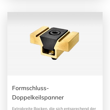
Formschluss-
Doppelkeilspanner
Extrabreite Backen, die sich entsprechend der