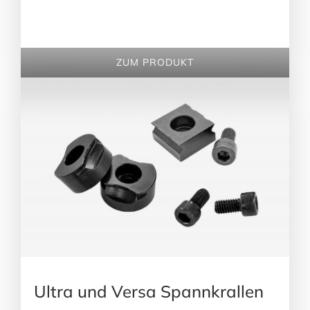
ZUM PRODUKT
Ultra und Versa Spannkrallen