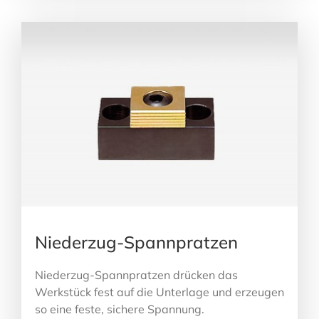
Niederzug-Spannpratzen
Niederzug-Spannpratzen drücken das
Werkstück fest auf die Unterlage und erzeugen
so eine feste, sichere Spannung.