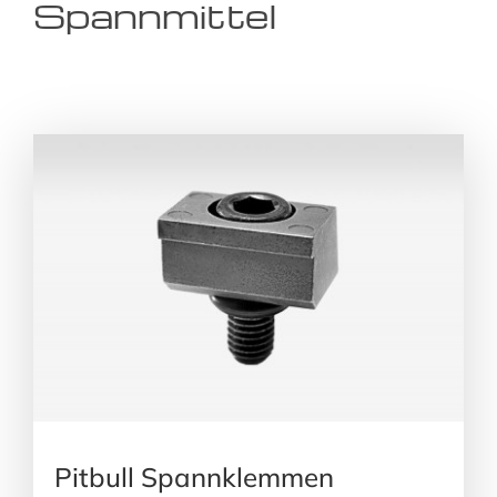
Spannmittel
Pitbull Spannklemmen