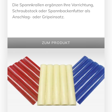
Die Spannkrallen ergänzen Ihre Vorrichtung,
Schraubstock oder Spannbackenfutter als
Anschlag- oder Gripeinsatz.
ZUM PRODUKT