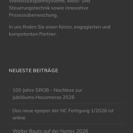
Werkstückspannsysteme, Mess- und
Steuerungstechnik sowie innovative
Prozessüberwachung.
In uns finden Sie einen fairen, engagierten und
kompetenten Partner.
NEUESTE BEITRÄGE
100 Jahre GROB – Nachlese zur
Jubiläums‑Hausmesse 2026
Das neue epaper der NC Fertigung 1/2026 ist
online
Walter Bautz auf der Nortec 2026