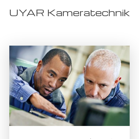
UYAR Kameratechnik