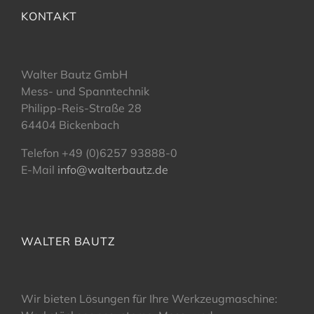
KONTAKT
Walter Bautz GmbH
Mess- und Spanntechnik
Philipp-Reis-Straße 28
64404 Bickenbach
Telefon +49 (0)6257 93888-0
E-Mail
info@walterbautz.de
WALTER BAUTZ
Wir bieten Lösungen für Ihre Werkzeugmaschine: