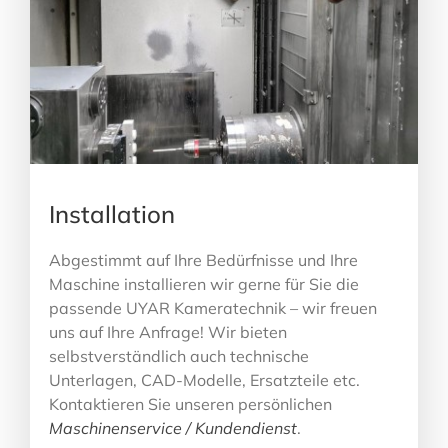
Installation
Abgestimmt auf Ihre Bedürfnisse und Ihre
Maschine installieren wir gerne für Sie die
passende UYAR Kameratechnik – wir freuen
uns auf Ihre Anfrage! Wir bieten
selbstverständlich auch technische
Unterlagen, CAD-Modelle, Ersatzteile etc.
Kontaktieren Sie unseren persönlichen
Maschinenservice / Kundendienst
.