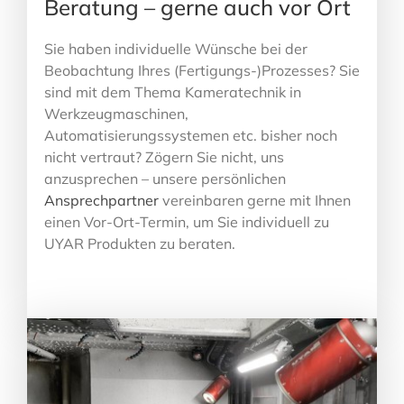
Beratung – gerne auch vor Ort
Sie haben individuelle Wünsche bei der
Beobachtung Ihres (Fertigungs-)Prozesses? Sie
sind mit dem Thema Kameratechnik in
Werkzeugmaschinen,
Automatisierungssystemen etc. bisher noch
nicht vertraut? Zögern Sie nicht, uns
anzusprechen – unsere persönlichen
Ansprechpartner
vereinbaren gerne mit Ihnen
einen Vor-Ort-Termin, um Sie individuell zu
UYAR Produkten zu beraten.