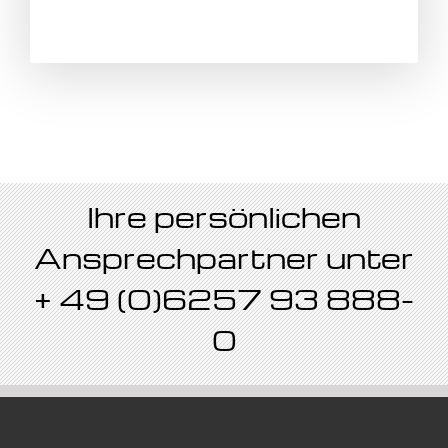
Ihre persönlichen
Ansprechpartner unter
+ 49 (0)6257 93 888-
0