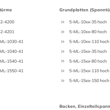
türme
Grundplatten (Spannt
82-4200
5-ML-10xx-35 hoch
82-4201
5-ML-10xx-80 hoch
-ML-1030-41
5-ML-10xx-110 hoch
-ML-1040-41
5-ML-15xx-35 hoch
-ML-1540-41
5-ML-15xx-80 hoch
-ML-1550-41
5-ML-15xx-110 hoch
5-ML-15xx-150 hoch
Backen, Einzelteilspan