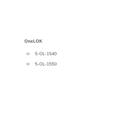
OneLOK
5-OL-1540
5-OL-1550