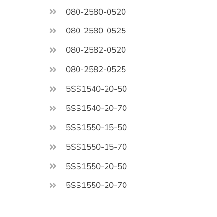
080-2580-0520
080-2580-0525
080-2582-0520
080-2582-0525
5SS1540-20-50
5SS1540-20-70
5SS1550-15-50
5SS1550-15-70
5SS1550-20-50
5SS1550-20-70