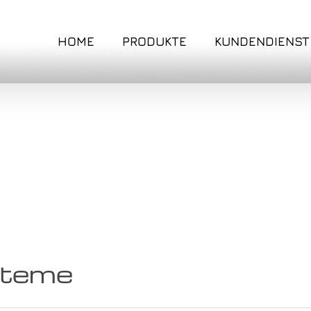
HOME
PRODUKTE
KUNDENDIENST
steme