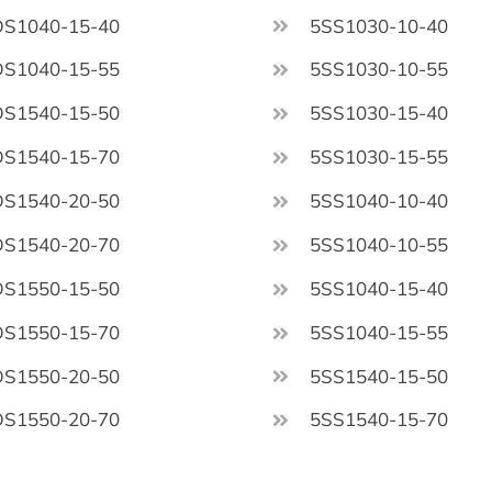
DS1040-15-40
5SS1030-10-40
DS1040-15-55
5SS1030-10-55
DS1540-15-50
5SS1030-15-40
DS1540-15-70
5SS1030-15-55
DS1540-20-50
5SS1040-10-40
DS1540-20-70
5SS1040-10-55
DS1550-15-50
5SS1040-15-40
DS1550-15-70
5SS1040-15-55
DS1550-20-50
5SS1540-15-50
DS1550-20-70
5SS1540-15-70