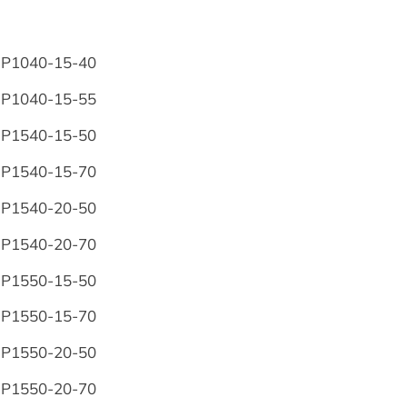
FP1040-15-40
FP1040-15-55
FP1540-15-50
FP1540-15-70
FP1540-20-50
FP1540-20-70
FP1550-15-50
FP1550-15-70
FP1550-20-50
FP1550-20-70