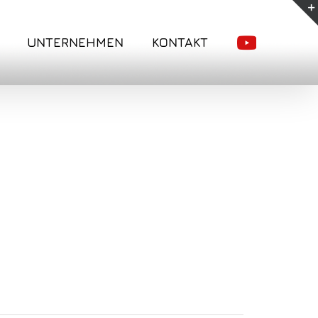
UNTERNEHMEN
KONTAKT