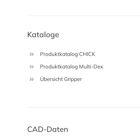
Kataloge
Produktkatalog CHICK
Produktkatalog Multi-Dex
Übersicht Gripper
CAD-Daten