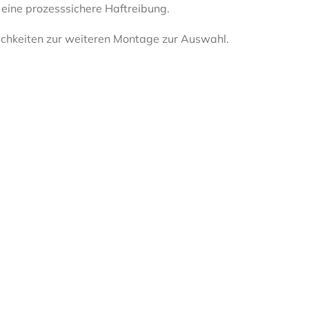
ine prozesssichere Haftreibung.
ichkeiten zur weiteren Montage zur Auswahl.