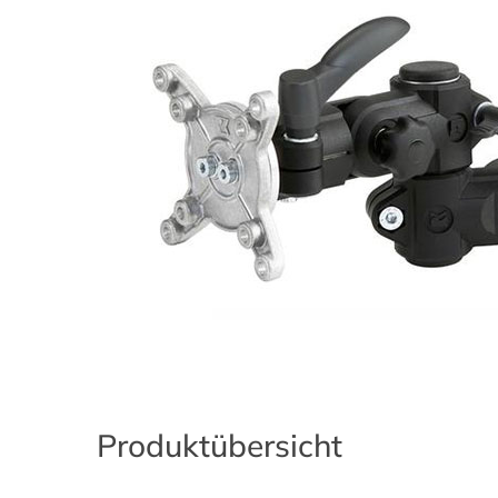
Produktübersicht