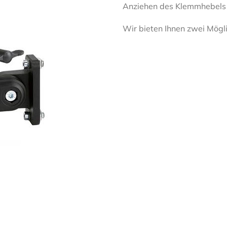
Anziehen des Klemmhebels e
Wir bieten Ihnen zwei Mögl