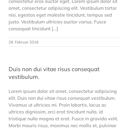
consectetur eros auctor eget. Lorem ipsum dolor sit
amet, consectetur adipiscing elit. Vestibulum tortor
nisi, egestas eget molestie tincidunt, tempus sed
justo. Vestibulum ultricies auctor varius. Fusce
consequat tincidunt [...]
28. Februar 2016
Duis non dui vitae risus consequat
vestibulum.
Lorem ipsum dolor sit amet, consectetur adipiscing
elit. Duis non dui vitae risus consequat vestibulum.
Vivamus ut ultricies mi. Proin lobortis, lacus ac
ultrices dignissim, orci erat tincidunt nulla, id
tristique nulla magna et erat. Fusce in gravida velit.
Morbi mauris risus, maximus nec mollis et, pulvinar