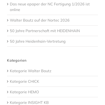
Das neue epaper der NC Fertigung 1/2026 ist
online
Walter Bautz auf der Nortec 2026
50 Jahre Partnerschaft mit HEIDENHAIN
50 Jahre Heidenhain-Vertretung
Kategorien
Kategorie Walter Bautz
Kategorie CHICK
Kategorie HEMO
Kategorie INSIGHT KB