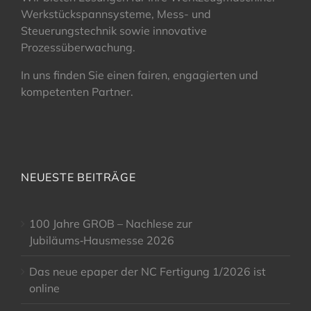
Werkstückspannsysteme, Mess- und
Steuerungstechnik sowie innovative
Prozessüberwachung.
In uns finden Sie einen fairen, engagierten und
kompetenten Partner.
NEUESTE BEITRÄGE
100 Jahre GROB – Nachlese zur
Jubiläums‑Hausmesse 2026
Das neue epaper der NC Fertigung 1/2026 ist
online