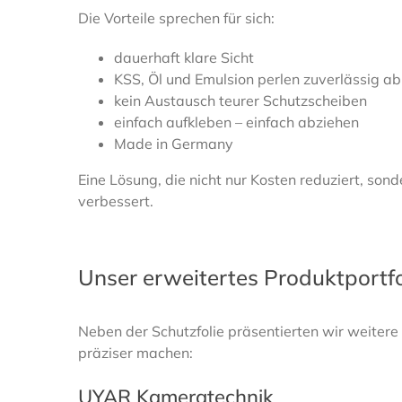
Die Vorteile sprechen für sich:
dauerhaft klare Sicht
KSS, Öl und Emulsion perlen zuverlässig ab
kein Austausch teurer Schutzscheiben
einfach aufkleben – einfach abziehen
Made in Germany
Eine Lösung, die nicht nur Kosten reduziert, son
verbessert.
Unser erweitertes Produktportfo
Neben der Schutzfolie präsentierten wir weitere 
präziser machen:
UYAR Kameratechnik