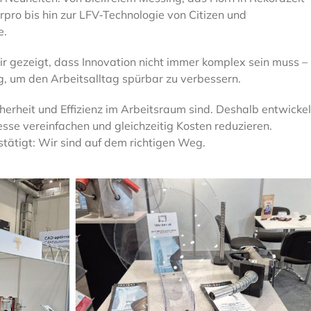
rpro bis hin zur LFV‑Technologie von Citizen und
e.
ir gezeigt, dass Innovation nicht immer komplex sein muss –
g, um den Arbeitsalltag spürbar zu verbessern.
cherheit und Effizienz im Arbeitsraum sind. Deshalb entwicke
esse vereinfachen und gleichzeitig Kosten reduzieren.
stätigt: Wir sind auf dem richtigen Weg.