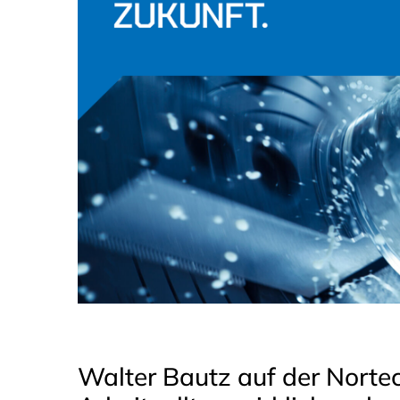
Walter Bautz auf der Nortec