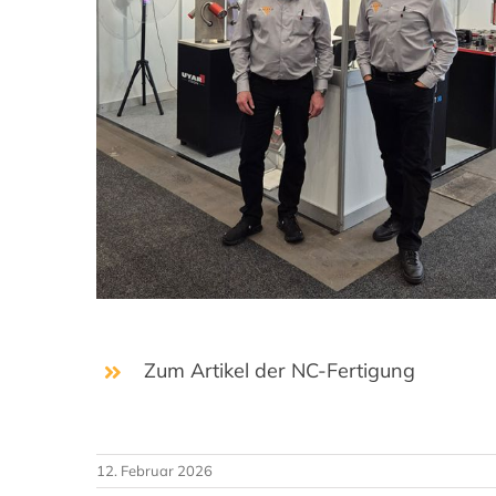
Zum Artikel der NC-Fertigung
12. Februar 2026