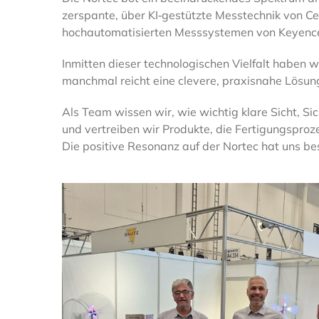
zerspante, über KI‑gestützte Messtechnik von Ce
hochautomatisierten Messsystemen von Keyenc
Inmitten dieser technologischen Vielfalt haben w
manchmal reicht eine clevere, praxisnahe Lösun
Als Team wissen wir, wie wichtig klare Sicht, Si
und vertreiben wir Produkte, die Fertigungsproz
Die positive Resonanz auf der Nortec hat uns be