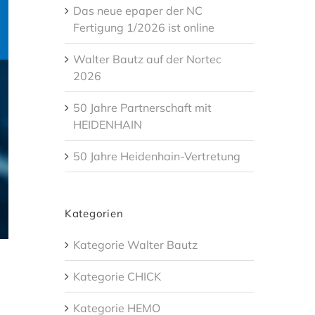
Das neue epaper der NC
Fertigung 1/2026 ist online
Walter Bautz auf der Nortec
2026
50 Jahre Partnerschaft mit
HEIDENHAIN
50 Jahre Heidenhain-Vertretung
Kategorien
Kategorie Walter Bautz
Kategorie CHICK
Kategorie HEMO