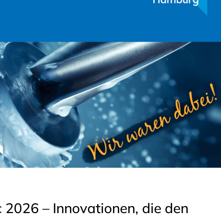
 2026 – Innovationen, die den