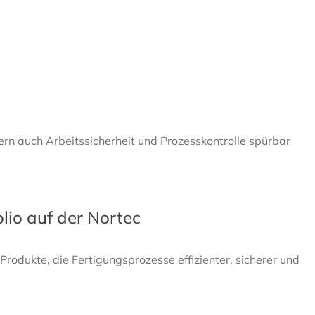
dern auch Arbeitssicherheit und Prozesskontrolle spürbar
lio auf der Nortec
Produkte, die Fertigungsprozesse effizienter, sicherer und