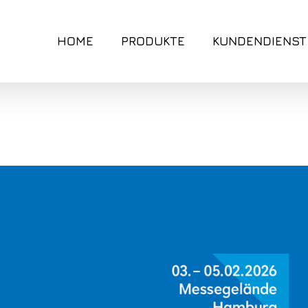
HOME
PRODUKTE
KUNDENDIENST