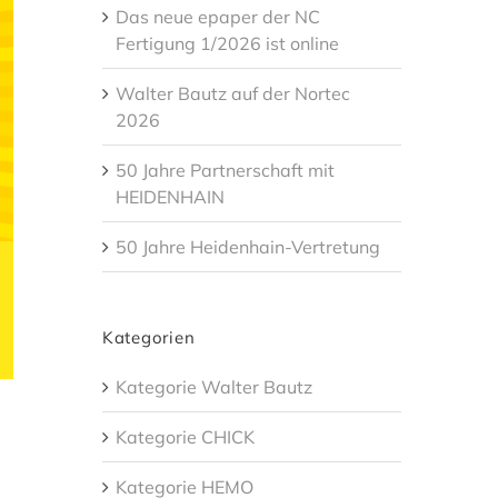
Das neue epaper der NC
Fertigung 1/2026 ist online
Walter Bautz auf der Nortec
2026
50 Jahre Partnerschaft mit
HEIDENHAIN
50 Jahre Heidenhain-Vertretung
Kategorien
Kategorie Walter Bautz
Kategorie CHICK
Kategorie HEMO